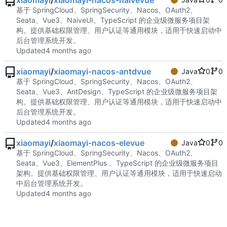
xiaomayi
/
xiaomayi-nacos-naivevue
基于 SpringCloud、SpringSecurity、Nacos、OAuth2、
Seata、Vue3、NaiveUI、TypeScript 的企业级微服务项目架
构。提供基础权限管理、用户认证等通用模块，适用于快速启动中
后台管理系统开发。
Updated
xiaomayi
/
xiaomayi-nacos-antdvue
Java
0
0
基于 SpringCloud、SpringSecurity、Nacos、OAuth2、
Seata、Vue3、AntDesign、TypeScript 的企业级微服务项目架
构。提供基础权限管理、用户认证等通用模块，适用于快速启动中
后台管理系统开发。
Updated
xiaomayi
/
xiaomayi-nacos-elevue
Java
0
0
基于 SpringCloud、SpringSecurity、Nacos、OAuth2、
Seata、Vue3、ElementPlus 、TypeScript 的企业级微服务项目
架构。提供基础权限管理、用户认证等通用模块，适用于快速启动
中后台管理系统开发。
Updated