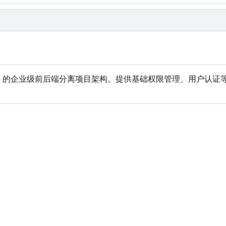
TypeScript 的企业级前后端分离项目架构。提供基础权限管理、用户认