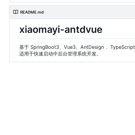
README.md
xiaomayi-antdvue
基于 SpringBoot3、Vue3、AntDesign 、
适用于快速启动中后台管理系统开发。