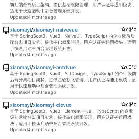
前后端分离项目架构。提供基础权限管理、用户认证等通用模块，
适用于快速启动中后台管理系统开发。
Updated
xiaomayi
/
xiaomayi-naivevue
0
0
基于 SpringBoot3、Vue3、NaiveUI、TypeScript 的企业级前后
端分离项目架构。提供基础权限管理、用户认证等通用模块，适用
于快速启动中后台管理系统开发。
Updated
xiaomayi
/
xiaomayi-antdvue
0
0
基于 SpringBoot3、Vue3、AntDesign 、TypeScript 的企业级前
后端分离项目架构。提供基础权限管理、用户认证等通用模块，适
用于快速启动中后台管理系统开发。
Updated
xiaomayi
/
xiaomayi-elevue
0
0
基于 SpringBoot3、Vue3、Element-Plus 、TypeScript 的企业
级前后端分离项目架构。提供基础权限管理、用户认证等通用模
块，适用于快速启动中后台管理系统开发。
Updated