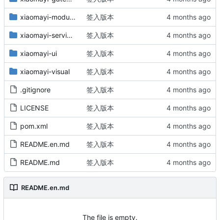
xiaomayi-modules
签入版本
xiaomayi-services
签入版本
xiaomayi-ui
签入版本
xiaomayi-visual
签入版本
.gitignore
签入版本
LICENSE
签入版本
pom.xml
签入版本
README.en.md
签入版本
README.md
签入版本
README.en.md
The file is empty.